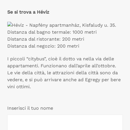
Se si trova a Hévíz
Distanza dal bagno termale: 1000 metri
Distanza dal ristorante: 200 metri
Distanza dal negozio: 200 metri
I piccoli “citybus”, cioè il dotto va nella via delle
appartamenti. Funzionano dall’aprile all’ottobre.
Le vie della città, le attrazioni della città sono da
vedere, e si può arrivare anche ad Egregy per bere
vini ottimi.
Inserisci il tuo nome