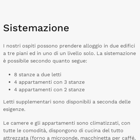
Sistemazione
I nostri ospiti possono prendere alloggio in due edifici
a tre piani ed in uno di un livello solo. La sistemazione
è possibile secondo quanto segue:
8 stanze a due letti
4 appartamenti con 3 stanze
4 appartamenti con 2 stanze
Letti supplementari sono disponibili a seconda delle
esigenze.
Le camere e gli appartamenti sono climatizzati, con
tutte le comodità, dispongono di cucina del tutto
attrezzata (forno a microonde, macchinetta per caffé,