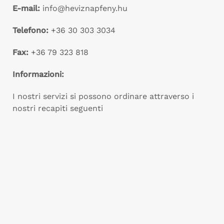
E-mail:
info@heviznapfeny.hu
Telefono:
+36 30 303 3034
Fax:
+36 79 323 818
Informazioni:
I nostri servizi si possono ordinare attraverso i
nostri recapiti seguenti