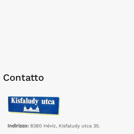
Contatto
Indirizzo:
8380 Hévíz, Kisfaludy utca 35.