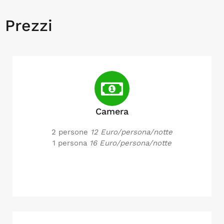
Prezzi
Camera
2 persone
12 Euro/persona/notte
1 persona
16 Euro/persona/notte