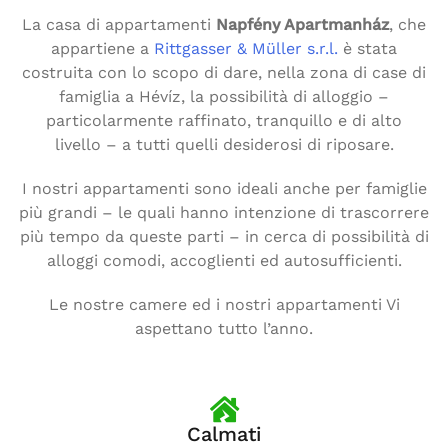
La casa di appartamenti
Napfény Apartmanház
, che
appartiene a
Rittgasser & Müller s.r.l.
è stata
costruita con lo scopo di dare, nella zona di case di
famiglia a Hévíz, la possibilità di alloggio –
particolarmente raffinato, tranquillo e di alto
livello – a tutti quelli desiderosi di riposare.
I nostri appartamenti sono ideali anche per famiglie
più grandi – le quali hanno intenzione di trascorrere
più tempo da queste parti – in cerca di possibilità di
alloggi comodi, accoglienti ed autosufficienti.
Le nostre camere ed i nostri appartamenti Vi
aspettano tutto l’anno.
Calmati