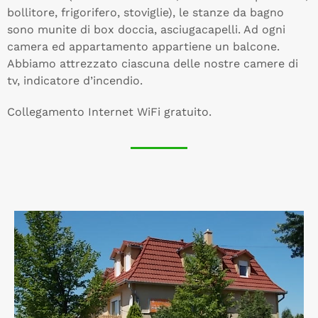
bollitore, frigorifero, stoviglie), le stanze da bagno
sono munite di box doccia, asciugacapelli. Ad ogni
camera ed appartamento appartiene un balcone.
Abbiamo attrezzato ciascuna delle nostre camere di
tv, indicatore d’incendio.
Collegamento Internet WiFi gratuito.