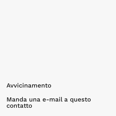
Avvicinamento
Manda una e-mail a questo
contatto