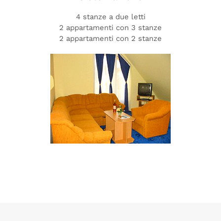
4 stanze a due letti
2 appartamenti con 3 stanze
2 appartamenti con 2 stanze