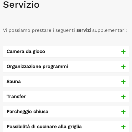
Servizio
Vi possiamo prestare i seguenti
servizi
supplementari:
Camera da gioco
Organizzazione programmi
Sauna
Transfer
Parcheggio chiuso
Possibilità di cucinare alla griglia