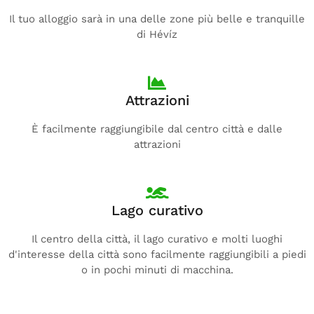
Il tuo alloggio sarà in una delle zone più belle e tranquille
di Hévíz
Attrazioni
È facilmente raggiungibile dal centro città e dalle
attrazioni
Lago curativo
Il centro della città, il lago curativo e molti luoghi
d'interesse della città sono facilmente raggiungibili a piedi
o in pochi minuti di macchina.