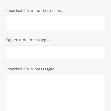
Inserisci il tuo indirizzo e-mail
Oggetto del messaggio
Inserisci il tuo messaggio