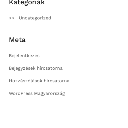
Kategóriák
Uncategorized
Meta
Bejelentkezés
Bejegyzések hírcsatorna
Hozzászólások hírcsatorna
WordPress Magyarország